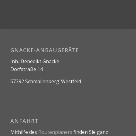
GNACKE-ANBAUGERÄTE
Inh.: Benedikt Gnacke
Dorfstraße 14
57392 Schmallenberg-Westfeld
ANFAHRT
Mithilfe des
Routenplaners
finden Sie ganz