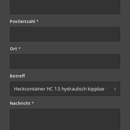
Postleitzahl
*
Ort
*
Betreff
Nachricht
*