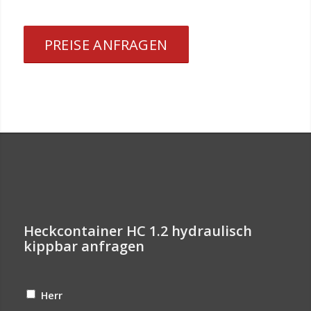
PREISE ANFRAGEN
Heckcontainer HC 1.2 hydraulisch
kippbar anfragen
Herr