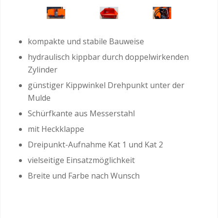
kompakte und stabile Bauweise
hydraulisch kippbar durch doppelwirkenden
Zylinder
günstiger Kippwinkel Drehpunkt unter der
Mulde
Schürfkante aus Messerstahl
mit Heckklappe
Dreipunkt-Aufnahme Kat 1 und Kat 2
vielseitige Einsatzmöglichkeit
Breite und Farbe nach Wunsch