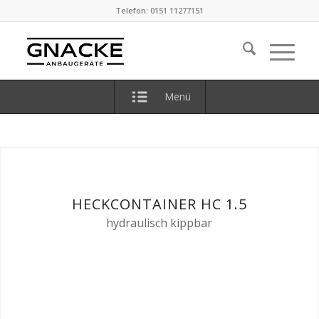
Telefon: 0151 11277151
Menü
HECKCONTAINER HC 1.5
hydraulisch kippbar