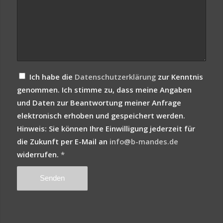
Ich habe die
Datenschutzerklärung
zur Kenntnis
genommen. Ich stimme zu, dass meine Angaben
und Daten zur Beantwortung meiner Anfrage
elektronisch erhoben und gespeichert werden.
Hinweis: Sie können Ihre Einwilligung jederzeit für
die Zukunft per E-Mail an
info@b-mandes.de
widerrufen.
*