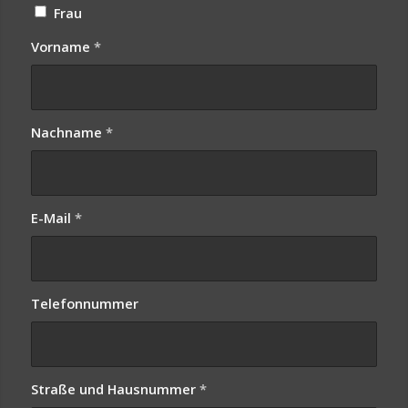
Frau
Vorname
*
Nachname
*
E-Mail
*
Telefonnummer
Straße und Hausnummer
*