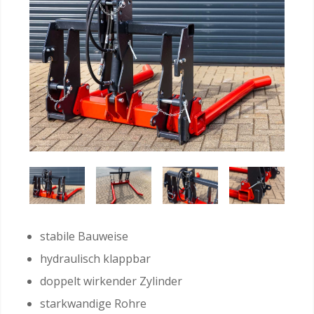
stabile Bauweise
hydraulisch klappbar
doppelt wirkender Zylinder
starkwandige Rohre