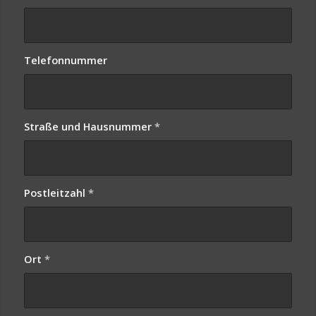
Telefonnummer
Straße und Hausnummer
*
Postleitzahl
*
Ort
*