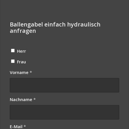
Ballengabel einfach hydraulisch
anfragen
Herr
Frau
Vorname
*
Nachname
*
E-Mail
*