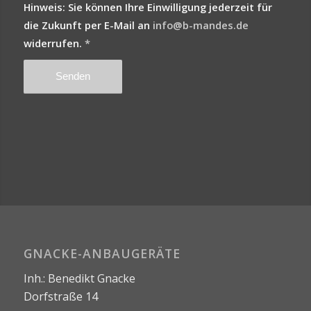
Hinweis: Sie können Ihre Einwilligung jederzeit für
die Zukunft per E-Mail an
info@b-mandes.de
widerrufen.
*
GNACKE-ANBAUGERÄTE
Inh.: Benedikt Gnacke
Dorfstraße 14