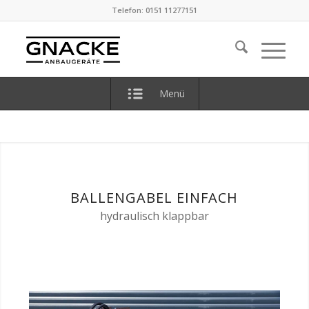
Telefon: 0151 11277151
Menü
BALLENGABEL EINFACH
hydraulisch klappbar