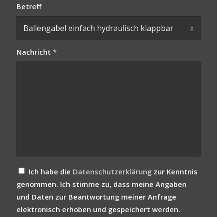
Betreff
Nachricht
*
Ich habe die
Datenschutzerklärung
zur Kenntnis
genommen. Ich stimme zu, dass meine Angaben
und Daten zur Beantwortung meiner Anfrage
elektronisch erhoben und gespeichert werden.