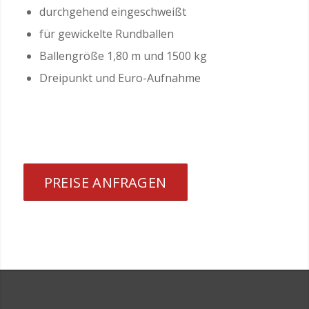
durchgehend eingeschweißt
für gewickelte Rundballen
Ballengröße 1,80 m und 1500 kg
Dreipunkt und Euro-Aufnahme
PREISE ANFRAGEN