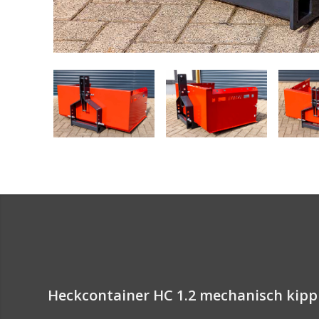
Heckcontainer HC 1.2 mechanisch kip