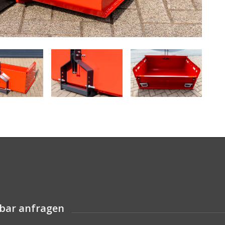
pbar anfragen