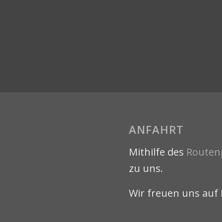
ANFAHRT
Mithilfe des
Routen
zu uns.
Wir freuen uns auf 