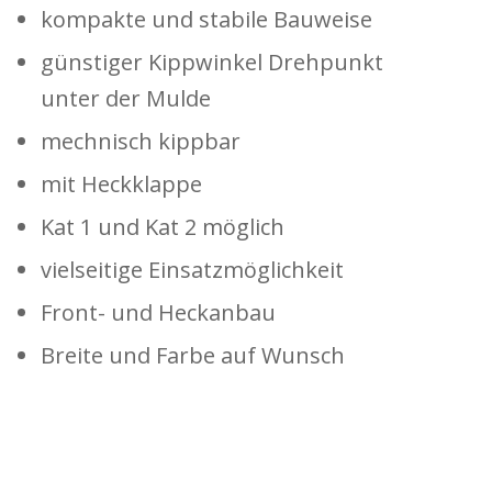
kompakte und stabile Bauweise
günstiger Kippwinkel Drehpunkt
unter der Mulde
mechnisch kippbar
mit Heckklappe
Kat 1 und Kat 2 möglich
vielseitige Einsatzmöglichkeit
Front- und Heckanbau
Breite und Farbe auf Wunsch