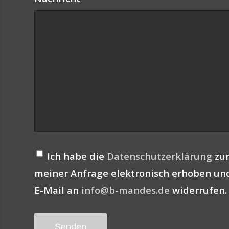
Ich habe die
Datenschutzerklärung
zur
meiner Anfrage elektronisch erhoben und 
E-Mail an
info@b-mandes.de
widerrufen