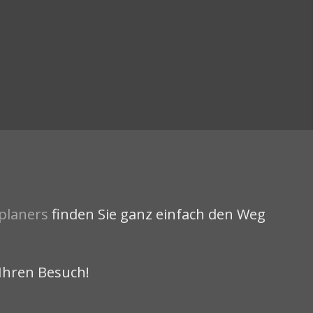
planers
finden Sie ganz einfach den Weg
Ihren Besuch!