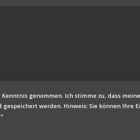
 Kenntnis genommen. Ich stimme zu, dass mein
gespeichert werden. Hinweis: Sie können Ihre Ei
.
*