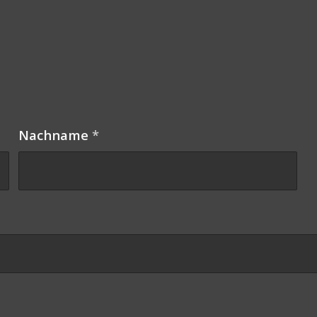
Nachname
*