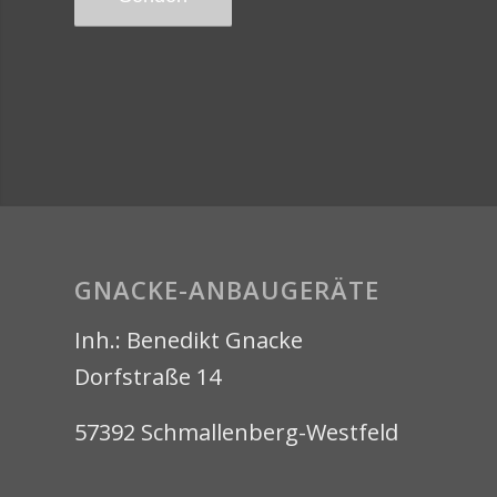
GNACKE-ANBAUGERÄTE
Inh.: Benedikt Gnacke
Dorfstraße 14
57392 Schmallenberg-Westfeld