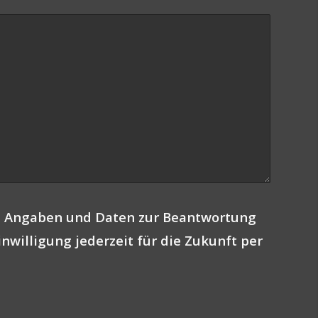
e Angaben und Daten zur Beantwortung
nwilligung jederzeit für die Zukunft per