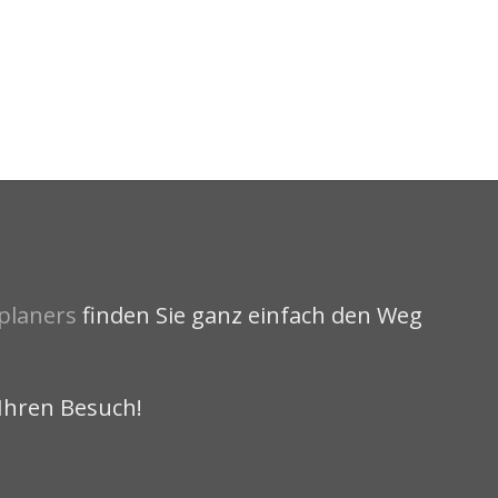
planers
finden Sie ganz einfach den Weg
Ihren Besuch!