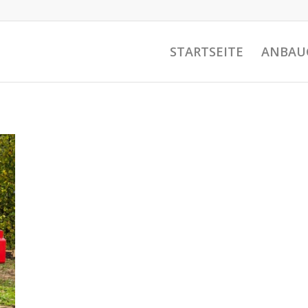
STARTSEITE
ANBAU