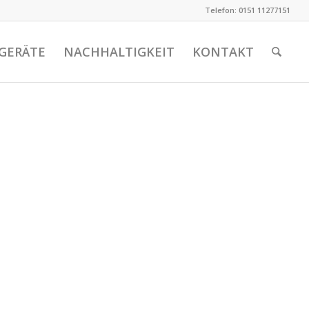
Telefon: 0151 11277151
GERÄTE
NACHHALTIGKEIT
KONTAKT