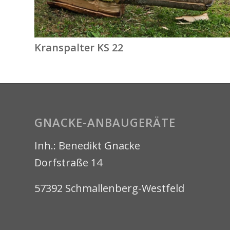
Kranspalter KS 22
GNACKE-ANBAUGERÄTE
Inh.: Benedikt Gnacke
Dorfstraße 14
57392 Schmallenberg-Westfeld