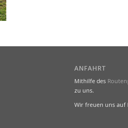
ANFAHRT
Mithilfe des
Routen
zu uns.
Wir freuen uns auf 